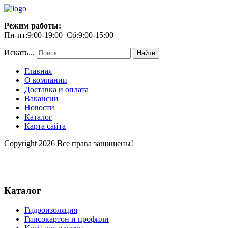
Режим работы:
Пн-пт:9:00-19:00 Сб:9:00-15:00
Искать...
Найти
Главная
О компании
Доставка и оплата
Вакансии
Новости
Каталог
Карта сайта
Copyright 2026 Все права защищены!
Каталог
Гидроизоляция
Гипсокартон и профили