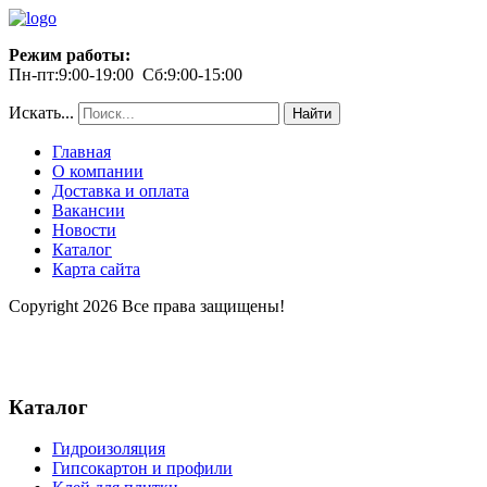
Режим работы:
Пн-пт:9:00-19:00 Сб:9:00-15:00
Искать...
Найти
Главная
О компании
Доставка и оплата
Вакансии
Новости
Каталог
Карта сайта
Copyright 2026 Все права защищены!
Каталог
Гидроизоляция
Гипсокартон и профили