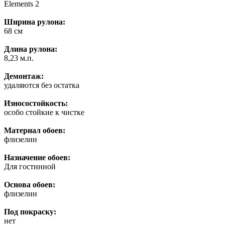
Elements 2
Ширина рулона:
68 см
Длина рулона:
8,23 м.п.
Демонтаж:
удаляются без остатка
Износостойкость:
особо стойкие к чистке
Материал обоев:
флизелин
Назначение обоев:
Для гостинной
Основа обоев:
флизелин
Под покраску:
нет