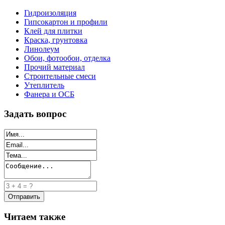
Гидроизоляция
Гипсокартон и профили
Клей для плитки
Краска, грунтовка
Линолеум
Обои, фотообои, отделка
Прочий материал
Строительные смеси
Утеплитель
Фанера и ОСБ
Задать вопрос
Читаем также