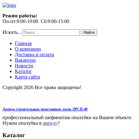
Режим работы:
Пн-пт:9:00-19:00 Сб:9:00-15:00
Искать...
Найти
Главная
О компании
Доставка и оплата
Вакансии
Новости
Каталог
Карта сайта
Copyright 2026 Все права защищены!
Аренда строительных приставных лесов ЛРСП-40
профессиональный шефмонтаж опалубки на Вашем объекте.
Нужна опалубка в
аренду
?
Каталог