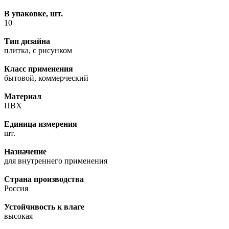
В упаковке, шт.
10
Тип дизайна
плитка, с рисунком
Класс применения
бытовой, коммерческий
Материал
ПВХ
Единица измерения
шт.
Назначение
для внутреннего применения
Страна производства
Россия
Устойчивость к влаге
высокая