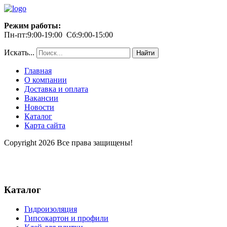
Режим работы:
Пн-пт:9:00-19:00 Сб:9:00-15:00
Искать...
Найти
Главная
О компании
Доставка и оплата
Вакансии
Новости
Каталог
Карта сайта
Copyright 2026 Все права защищены!
Каталог
Гидроизоляция
Гипсокартон и профили