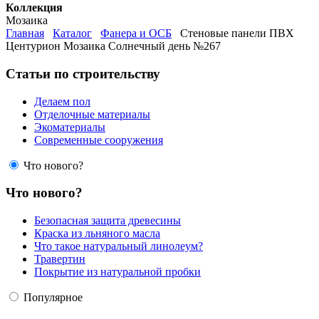
Коллекция
Мозаика
Главная
Каталог
Фанера и ОСБ
Стеновые панели ПВХ
Центурион Мозаика Солнечный день №267
Статьи по строительству
Делаем пол
Отделочные материалы
Экоматериалы
Современные сооружения
Что нового?
Что нового?
Безопасная защита древесины
Краска из льняного масла
Что такое натуральный линолеум?
Травертин
Покрытие из натуральной пробки
Популярное