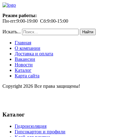
Режим работы:
Пн-пт:9:00-19:00 Сб:9:00-15:00
Искать...
Найти
Главная
О компании
Доставка и оплата
Вакансии
Новости
Каталог
Карта сайта
Copyright 2026 Все права защищены!
Каталог
Гидроизоляция
Гипсокартон и профили