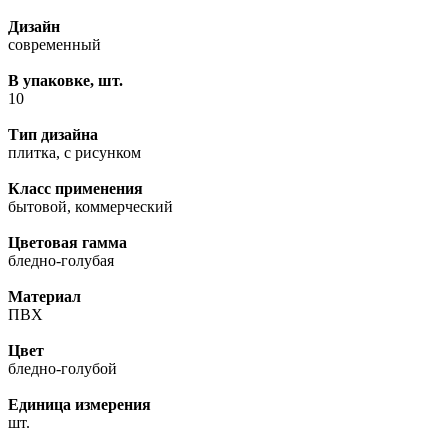
Дизайн
современный
В упаковке, шт.
10
Тип дизайна
плитка, с рисунком
Класс применения
бытовой, коммерческий
Цветовая гамма
бледно-голубая
Материал
ПВХ
Цвет
бледно-голубой
Единица измерения
шт.