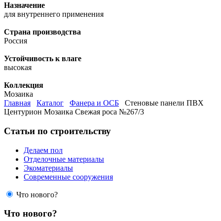
Назначение
для внутреннего применения
Страна производства
Россия
Устойчивость к влаге
высокая
Коллекция
Мозаика
Главная
Каталог
Фанера и ОСБ
Стеновые панели ПВХ
Центурион Мозаика Свежая роса №267/3
Статьи по строительству
Делаем пол
Отделочные материалы
Экоматериалы
Современные сооружения
Что нового?
Что нового?