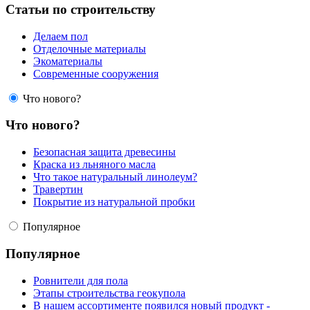
Статьи по строительству
Делаем пол
Отделочные материалы
Экоматериалы
Современные сооружения
Что нового?
Что нового?
Безопасная защита древесины
Краска из льняного масла
Что такое натуральный линолеум?
Травертин
Покрытие из натуральной пробки
Популярное
Популярное
Ровнители для пола
Этапы строительства геокупола
В нашем ассортименте появился новый продукт -