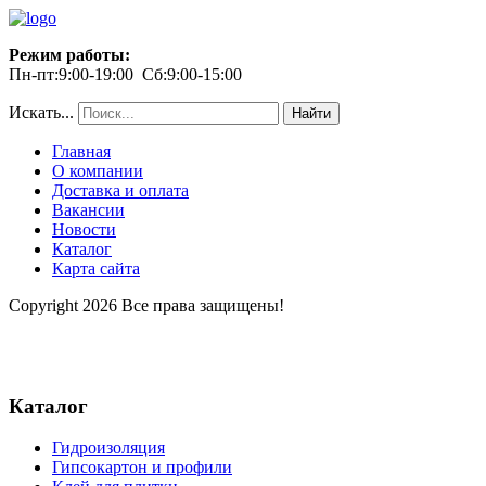
Режим работы:
Пн-пт:9:00-19:00 Сб:9:00-15:00
Искать...
Найти
Главная
О компании
Доставка и оплата
Вакансии
Новости
Каталог
Карта сайта
Copyright 2026 Все права защищены!
Каталог
Гидроизоляция
Гипсокартон и профили