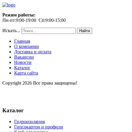
Режим работы:
Пн-пт:9:00-19:00 Сб:9:00-15:00
Искать...
Найти
Главная
О компании
Доставка и оплата
Вакансии
Новости
Каталог
Карта сайта
Copyright 2026 Все права защищены!
Каталог
Гидроизоляция
Гипсокартон и профили