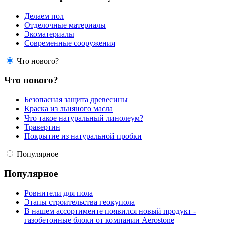
Делаем пол
Отделочные материалы
Экоматериалы
Современные сооружения
Что нового?
Что нового?
Безопасная защита древесины
Краска из льняного масла
Что такое натуральный линолеум?
Травертин
Покрытие из натуральной пробки
Популярное
Популярное
Ровнители для пола
Этапы строительства геокупола
В нашем ассортименте появился новый продукт -
газобетонные блоки от компании Aerostone