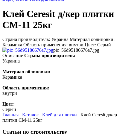
Клей Ceresit д/кер плитки
СМ-11 25кг
Страна производитель: Украина Материал облицовки:
Керамика Область применения: внутри Цвет: Серый
pic_56d95186676a7.jpg
Описание
Страна производитель:
Украина
Материал облицовки:
Керамика
Область применения:
внутри
Цвет:
Серый
Главная
Каталог
Клей для плитки
Клей Ceresit д/кер
плитки СМ-11 25кг
Статьи по строительству