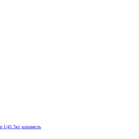
 1/41 5кг карамель