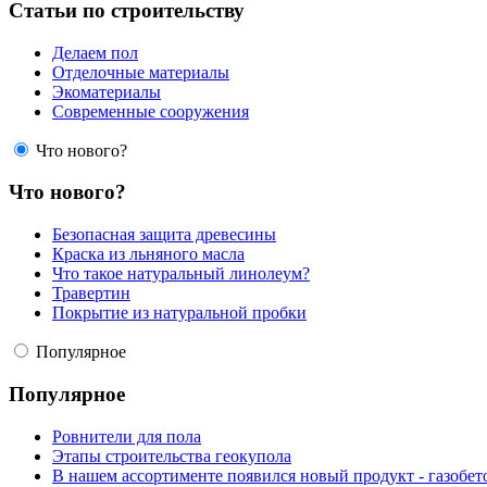
Статьи по строительству
Делаем пол
Отделочные материалы
Экоматериалы
Современные сооружения
Что нового?
Что нового?
Безопасная защита древесины
Краска из льняного масла
Что такое натуральный линолеум?
Травертин
Покрытие из натуральной пробки
Популярное
Популярное
Ровнители для пола
Этапы строительства геокупола
В нашем ассортименте появился новый продукт - газобет