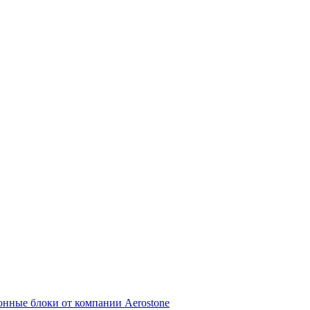
онные блоки от компании Aerostone