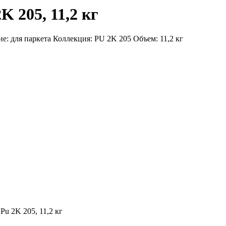
K 205, 11,2 кг
е: для паркета Коллекция: PU 2K 205 Объем: 11,2 кг
Pu 2K 205, 11,2 кг