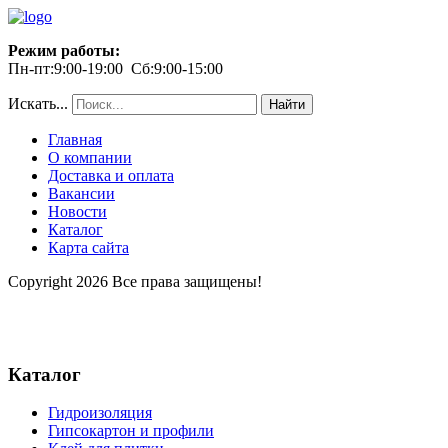
Режим работы:
Пн-пт:9:00-19:00 Сб:9:00-15:00
Искать...
Найти
Главная
О компании
Доставка и оплата
Вакансии
Новости
Каталог
Карта сайта
Copyright 2026 Все права защищены!
Каталог
Гидроизоляция
Гипсокартон и профили