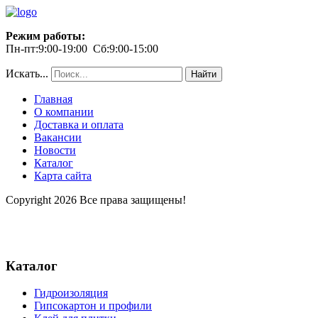
Режим работы:
Пн-пт:9:00-19:00 Сб:9:00-15:00
Искать...
Найти
Главная
О компании
Доставка и оплата
Вакансии
Новости
Каталог
Карта сайта
Copyright 2026 Все права защищены!
Каталог
Гидроизоляция
Гипсокартон и профили