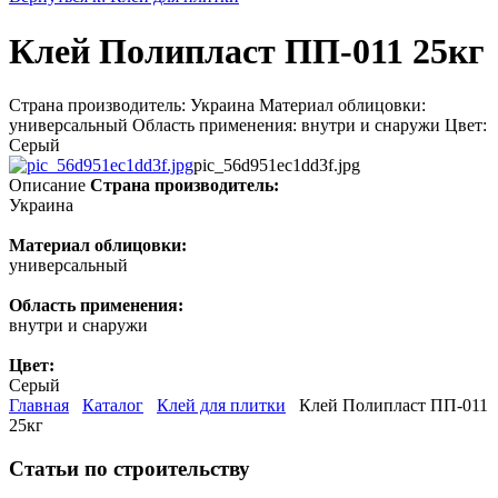
Клей Полипласт ПП-011 25кг
Страна производитель: Украина Материал облицовки:
универсальный Область применения: внутри и снаружи Цвет:
Серый
pic_56d951ec1dd3f.jpg
Описание
Страна производитель:
Украина
Материал облицовки:
универсальный
Область применения:
внутри и снаружи
Цвет:
Серый
Главная
Каталог
Клей для плитки
Клей Полипласт ПП-011
25кг
Статьи по строительству