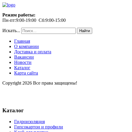
Режим работы:
Пн-пт:9:00-19:00 Сб:9:00-15:00
Искать...
Найти
Главная
О компании
Доставка и оплата
Вакансии
Новости
Каталог
Карта сайта
Copyright 2026 Все права защищены!
Каталог
Гидроизоляция
Гипсокартон и профили