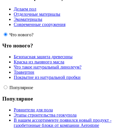
Делаем пол
Отделочные материалы
Экоматериалы
Современные сооружения
Что нового?
Что нового?
Безопасная защита древесины
Краска из льняного масла
Что такое натуральный линолеум?
Травертин
Покрытие из натуральной пробки
Популярное
Популярное
Ровнители для пола
Этапы строительства геокупола
В нашем ассортименте появился новый продукт -
газобетонные блоки от компании Aerostone