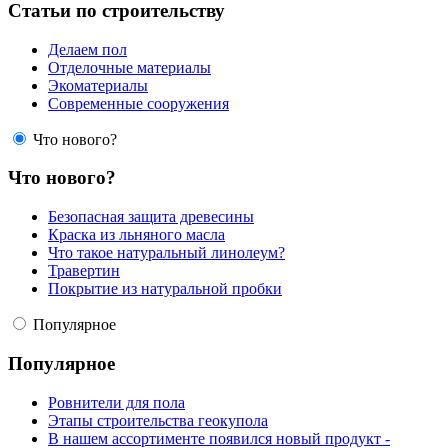
Статьи по строительству
Делаем пол
Отделочные материалы
Экоматериалы
Современные сооружения
Что нового?
Что нового?
Безопасная защита древесины
Краска из льняного масла
Что такое натуральный линолеум?
Травертин
Покрытие из натуральной пробки
Популярное
Популярное
Ровнители для пола
Этапы строительства геокупола
В нашем ассортименте появился новый продукт -