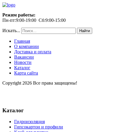
Режим работы:
Пн-пт:9:00-19:00 Сб:9:00-15:00
Искать...
Найти
Главная
О компании
Доставка и оплата
Вакансии
Новости
Каталог
Карта сайта
Copyright 2026 Все права защищены!
Каталог
Гидроизоляция
Гипсокартон и профили