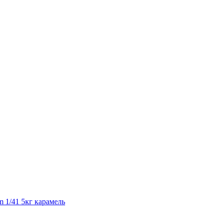
 1/41 5кг карамель