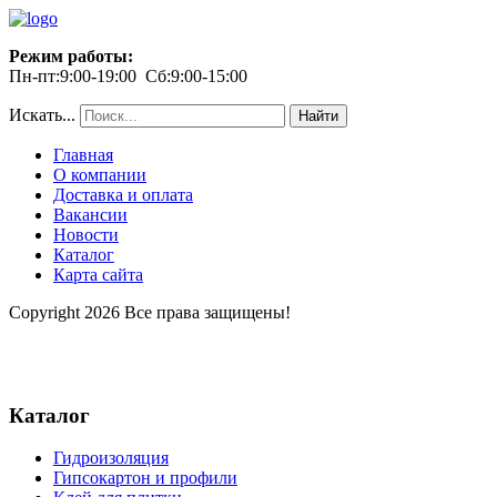
Режим работы:
Пн-пт:9:00-19:00 Сб:9:00-15:00
Искать...
Найти
Главная
О компании
Доставка и оплата
Вакансии
Новости
Каталог
Карта сайта
Copyright 2026 Все права защищены!
Каталог
Гидроизоляция
Гипсокартон и профили