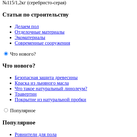
№115/1,2кг (серебристо-серая)
Статьи по строительству
Делаем пол
Отделочные материалы
Экоматериалы
Современные сооружения
Что нового?
Что нового?
Безопасная защита древесины
Краска из льняного масла
Что такое натуральный линолеум?
Травертин
Покрытие из натуральной пробки
Популярное
Популярное
Ровнители для пола