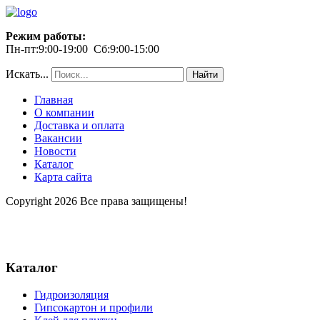
Режим работы:
Пн-пт:9:00-19:00 Сб:9:00-15:00
Искать...
Найти
Главная
О компании
Доставка и оплата
Вакансии
Новости
Каталог
Карта сайта
Copyright 2026 Все права защищены!
Каталог
Гидроизоляция
Гипсокартон и профили