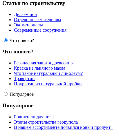
Статьи по строительству
Делаем пол
Отделочные материалы
Экоматериалы
Современные сооружения
Что нового?
Что нового?
Безопасная защита древесины
Краска из льняного масла
Что такое натуральный линолеум?
Травертин
Покрытие из натуральной пробки
Популярное
Популярное
Ровнители для пола
Этапы строительства геокупола
В нашем ассортименте появился новый продукт -