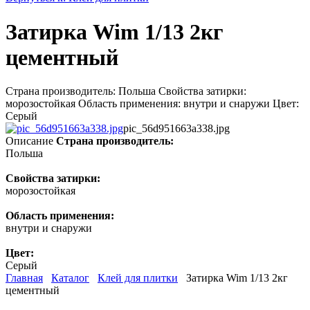
Затирка Wim 1/13 2кг
цементный
Страна производитель: Польша Свойства затирки:
морозостойкая Область применения: внутри и снаружи Цвет:
Серый
pic_56d951663a338.jpg
Описание
Страна производитель:
Польша
Свойства затирки:
морозостойкая
Область применения:
внутри и снаружи
Цвет:
Серый
Главная
Каталог
Клей для плитки
Затирка Wim 1/13 2кг
цементный