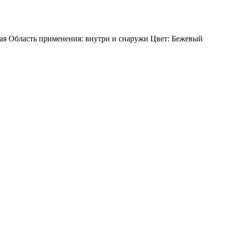
ая Область применения: внутри и снаружи Цвет: Бежевый