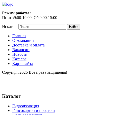
Режим работы:
Пн-пт:9:00-19:00 Сб:9:00-15:00
Искать...
Найти
Главная
О компании
Доставка и оплата
Вакансии
Новости
Каталог
Карта сайта
Copyright 2026 Все права защищены!
Каталог
Гидроизоляция
Гипсокартон и профили