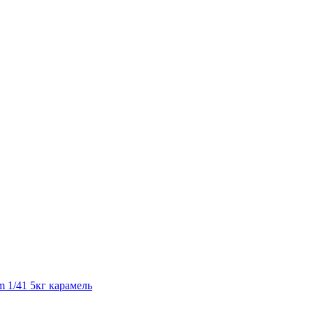
 1/41 5кг карамель