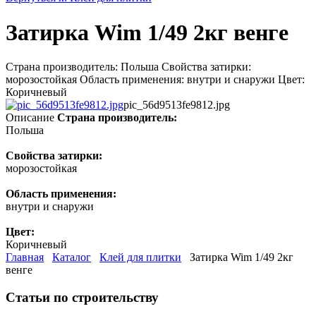
Затирка Wim 1/49 2кг венге
Страна производитель: Польша Свойства затирки:
морозостойкая Область применения: внутри и снаружи Цвет:
Коричневый
pic_56d9513fe9812.jpg
Описание
Страна производитель:
Польша
Свойства затирки:
морозостойкая
Область применения:
внутри и снаружи
Цвет:
Коричневый
Главная
Каталог
Клей для плитки
Затирка Wim 1/49 2кг
венге
Статьи по строительству