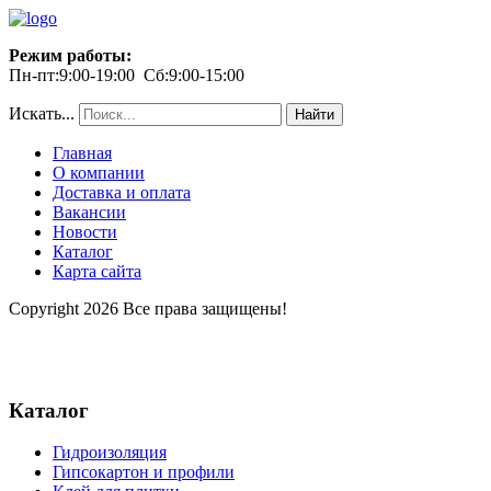
Режим работы:
Пн-пт:9:00-19:00 Сб:9:00-15:00
Искать...
Найти
Главная
О компании
Доставка и оплата
Вакансии
Новости
Каталог
Карта сайта
Copyright 2026 Все права защищены!
Каталог
Гидроизоляция
Гипсокартон и профили