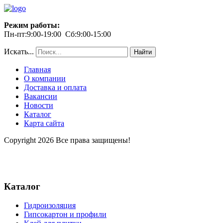
Режим работы:
Пн-пт:9:00-19:00 Сб:9:00-15:00
Искать...
Найти
Главная
О компании
Доставка и оплата
Вакансии
Новости
Каталог
Карта сайта
Copyright 2026 Все права защищены!
Каталог
Гидроизоляция
Гипсокартон и профили