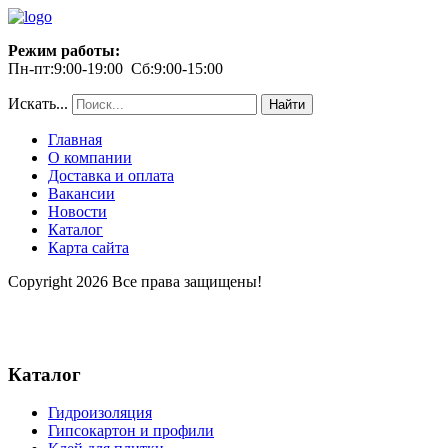
Режим работы:
Пн-пт:9:00-19:00 Сб:9:00-15:00
Искать...
Найти
Главная
О компании
Доставка и оплата
Вакансии
Новости
Каталог
Карта сайта
Copyright 2026 Все права защищены!
Каталог
Гидроизоляция
Гипсокартон и профили