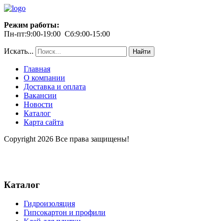
Режим работы:
Пн-пт:9:00-19:00 Сб:9:00-15:00
Искать...
Найти
Главная
О компании
Доставка и оплата
Вакансии
Новости
Каталог
Карта сайта
Copyright 2026 Все права защищены!
Каталог
Гидроизоляция
Гипсокартон и профили