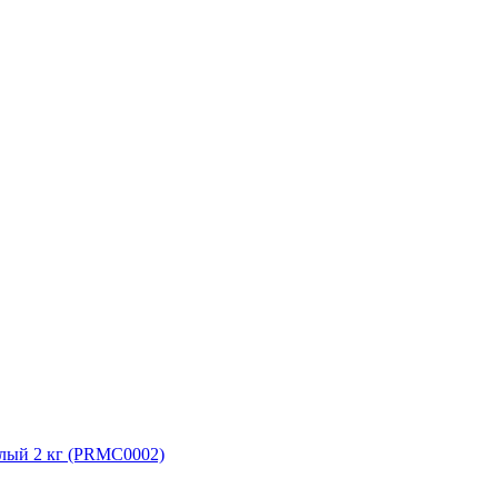
белый 2 кг (PRMC0002)