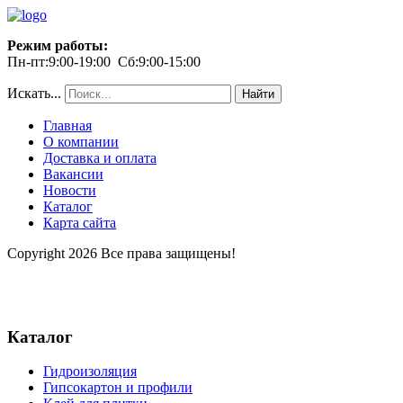
Режим работы:
Пн-пт:9:00-19:00 Сб:9:00-15:00
Искать...
Найти
Главная
О компании
Доставка и оплата
Вакансии
Новости
Каталог
Карта сайта
Copyright 2026 Все права защищены!
Каталог
Гидроизоляция
Гипсокартон и профили