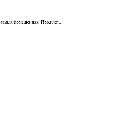
ваемых помещениях. Продукт ...