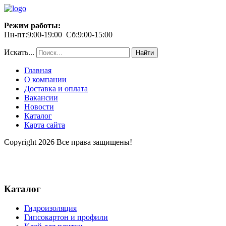
Режим работы:
Пн-пт:9:00-19:00 Сб:9:00-15:00
Искать...
Найти
Главная
О компании
Доставка и оплата
Вакансии
Новости
Каталог
Карта сайта
Copyright 2026 Все права защищены!
Каталог
Гидроизоляция
Гипсокартон и профили