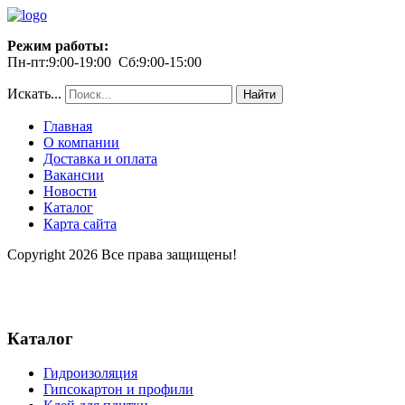
Режим работы:
Пн-пт:9:00-19:00 Сб:9:00-15:00
Искать...
Найти
Главная
О компании
Доставка и оплата
Вакансии
Новости
Каталог
Карта сайта
Copyright 2026 Все права защищены!
Каталог
Гидроизоляция
Гипсокартон и профили