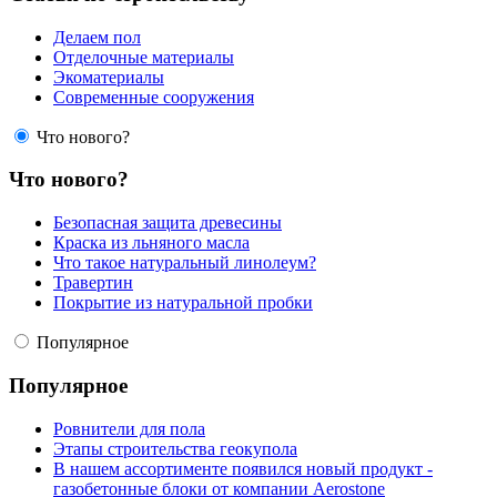
Делаем пол
Отделочные материалы
Экоматериалы
Современные сооружения
Что нового?
Что нового?
Безопасная защита древесины
Краска из льняного масла
Что такое натуральный линолеум?
Травертин
Покрытие из натуральной пробки
Популярное
Популярное
Ровнители для пола
Этапы строительства геокупола
В нашем ассортименте появился новый продукт -
газобетонные блоки от компании Aerostone