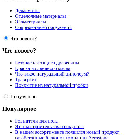
Делаем пол
Отделочные материалы
Экоматериалы
Современные сооружения
Что нового?
Что нового?
Безопасная защита древесины
Краска из льняного масла
Что такое натуральный линолеум?
Травертин
Покрытие из натуральной пробки
Популярное
Популярное
Ровнители для пола
Этапы строительства геокупола
В нашем ассортименте появился новый продукт -
газобетонные блоки от компании Aerostone