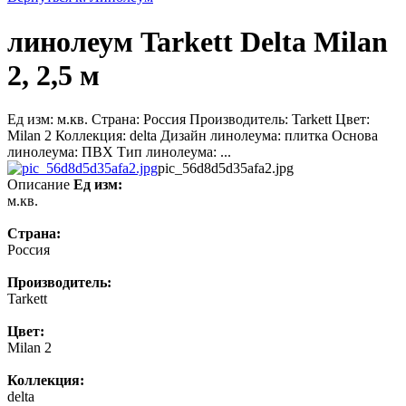
линолеум Tarkett Delta Milan
2, 2,5 м
Ед изм: м.кв. Страна: Россия Производитель: Tarkett Цвет:
Milan 2 Коллекция: delta Дизайн линолеума: плитка Основа
линолеума: ПВХ Тип линолеума: ...
pic_56d8d5d35afa2.jpg
Описание
Ед изм:
м.кв.
Страна:
Россия
Производитель:
Tarkett
Цвет:
Milan 2
Коллекция:
delta