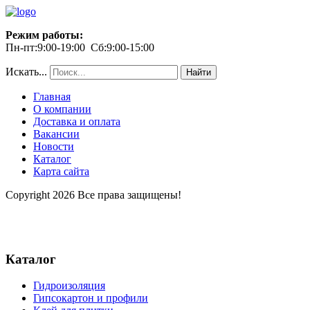
Режим работы:
Пн-пт:9:00-19:00 Сб:9:00-15:00
Искать...
Найти
Главная
О компании
Доставка и оплата
Вакансии
Новости
Каталог
Карта сайта
Copyright 2026 Все права защищены!
Каталог
Гидроизоляция
Гипсокартон и профили