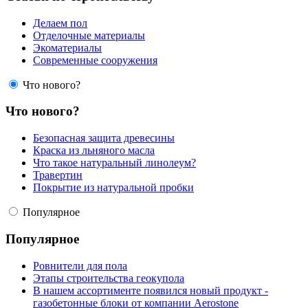
Делаем пол
Отделочные материалы
Экоматериалы
Современные сооружения
Что нового?
Что нового?
Безопасная защита древесины
Краска из льняного масла
Что такое натуральный линолеум?
Травертин
Покрытие из натуральной пробки
Популярное
Популярное
Ровнители для пола
Этапы строительства геокупола
В нашем ассортименте появился новый продукт -
газобетонные блоки от компании Aerostone