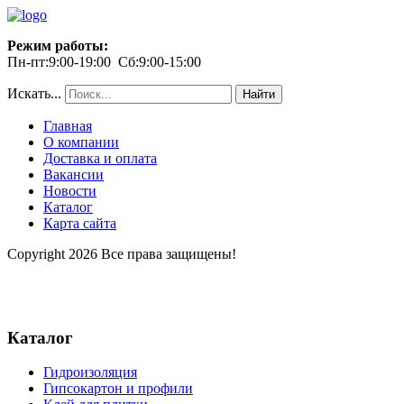
Режим работы:
Пн-пт:9:00-19:00 Сб:9:00-15:00
Искать...
Найти
Главная
О компании
Доставка и оплата
Вакансии
Новости
Каталог
Карта сайта
Copyright 2026 Все права защищены!
Каталог
Гидроизоляция
Гипсокартон и профили