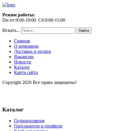
Режим работы:
Пн-пт:9:00-19:00 Сб:9:00-15:00
Искать...
Найти
Главная
О компании
Доставка и оплата
Вакансии
Новости
Каталог
Карта сайта
Copyright 2026 Все права защищены!
Каталог
Гидроизоляция
Гипсокартон и профили