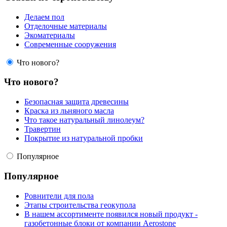
Делаем пол
Отделочные материалы
Экоматериалы
Современные сооружения
Что нового?
Что нового?
Безопасная защита древесины
Краска из льняного масла
Что такое натуральный линолеум?
Травертин
Покрытие из натуральной пробки
Популярное
Популярное
Ровнители для пола
Этапы строительства геокупола
В нашем ассортименте появился новый продукт -
газобетонные блоки от компании Aerostone