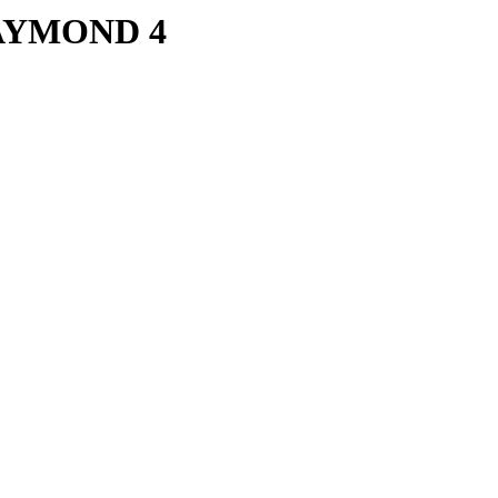
RAYMOND 4