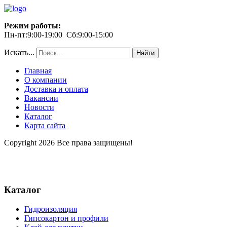
Режим работы:
Пн-пт:9:00-19:00 Сб:9:00-15:00
Искать...
Найти
Главная
О компании
Доставка и оплата
Вакансии
Новости
Каталог
Карта сайта
Copyright 2026 Все права защищены!
Каталог
Гидроизоляция
Гипсокартон и профили