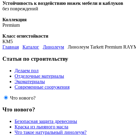
Устойчивость к воздействию ножек мебели и каблуков
без повреждений
Коллекция
Premium
Класс огнестойкости
KM5
Главная
Каталог
Линолеум
Линолеум Tarkett Premium RA
Статьи по строительству
Делаем пол
Отделочные материалы
Экоматериалы
Современные сооружения
Что нового?
Что нового?
Безопасная защита древесины
Краска из льняного масла
Что такое натуральный линолеум?