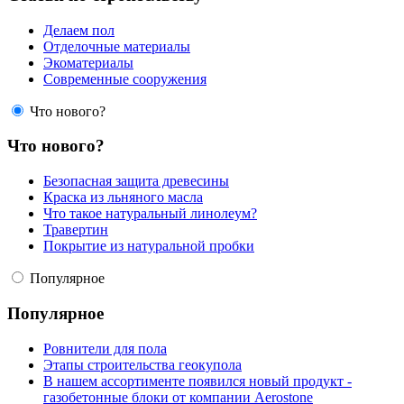
Делаем пол
Отделочные материалы
Экоматериалы
Современные сооружения
Что нового?
Что нового?
Безопасная защита древесины
Краска из льняного масла
Что такое натуральный линолеум?
Травертин
Покрытие из натуральной пробки
Популярное
Популярное
Ровнители для пола
Этапы строительства геокупола
В нашем ассортименте появился новый продукт -
газобетонные блоки от компании Aerostone