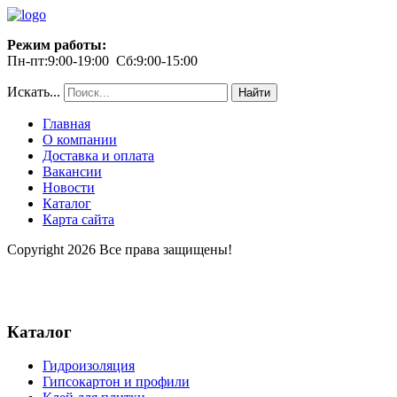
Режим работы:
Пн-пт:9:00-19:00 Сб:9:00-15:00
Искать...
Найти
Главная
О компании
Доставка и оплата
Вакансии
Новости
Каталог
Карта сайта
Copyright 2026 Все права защищены!
Каталог
Гидроизоляция
Гипсокартон и профили