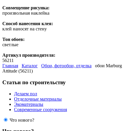
Совмещение рисунка:
произвольная наклейка
Способ нанесения клея:
клей наносят на стену
Тон обоев:
светлые
Артикул производителя:
56211
Главная
Каталог
Обои, фотообои, отделка
обои Marburg
Attitude (56211)
Статьи по строительству
Делаем пол
Отделочные материалы
Экоматериалы
Современные сооружения
Что нового?