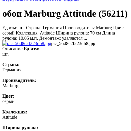
обои Marburg Attitude (56211)
Ед изм: шт. Страна: Германия Производитель: Marburg Цвет:
серый Коллекция: Attitude Ширина рулона: 70 см Длина
рулона: 10,05 м.п. Демонтаж: удаляются ...
pic_56d8c2f223db8.jpg
Описание
Ед изм:
шт.
Страна:
Германия
Производитель:
Marburg
Цвет:
серый
Коллекция:
Attitude
Ширина рулона: