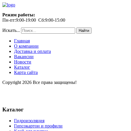
Режим работы:
Пн-пт:9:00-19:00 Сб:9:00-15:00
Искать...
Найти
Главная
О компании
Доставка и оплата
Вакансии
Новости
Каталог
Карта сайта
Copyright 2026 Все права защищены!
Каталог
Гидроизоляция
Гипсокартон и профили