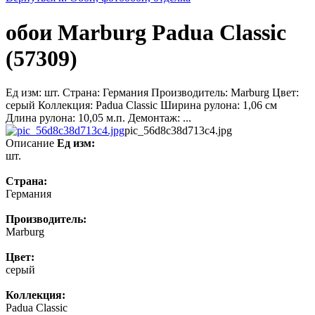
обои Marburg Padua Classic
(57309)
Ед изм: шт. Страна: Германия Производитель: Marburg Цвет:
серый Коллекция: Padua Classic Ширина рулона: 1,06 см
Длина рулона: 10,05 м.п. Демонтаж: ...
pic_56d8c38d713c4.jpg
Описание
Ед изм:
шт.
Страна:
Германия
Производитель:
Marburg
Цвет:
серый
Коллекция:
Padua Classic