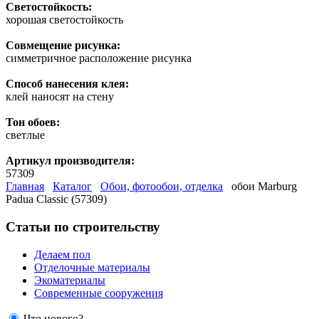
Светостойкость:
хорошая светостойкость
Совмещение рисунка:
симметричное расположение рисунка
Способ нанесения клея:
клей наносят на стену
Тон обоев:
светлые
Артикул производителя:
57309
Главная
Каталог
Обои, фотообои, отделка
обои Marburg
Padua Classic (57309)
Статьи по строительству
Делаем пол
Отделочные материалы
Экоматериалы
Современные сооружения
Что нового?