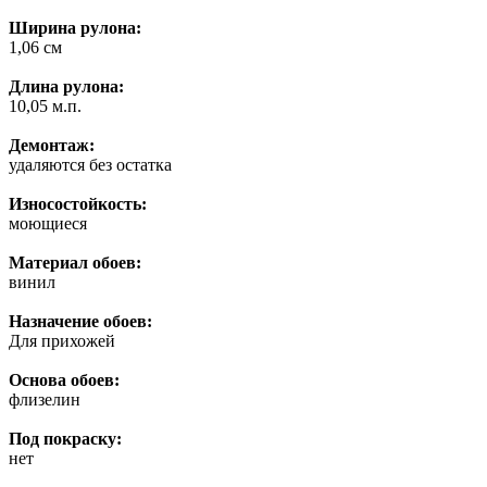
Ширина рулона:
1,06 см
Длина рулона:
10,05 м.п.
Демонтаж:
удаляются без остатка
Износостойкость:
моющиеся
Материал обоев:
винил
Назначение обоев:
Для прихожей
Основа обоев:
флизелин
Под покраску:
нет