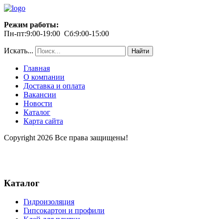
Режим работы:
Пн-пт:9:00-19:00 Сб:9:00-15:00
Искать...
Найти
Главная
О компании
Доставка и оплата
Вакансии
Новости
Каталог
Карта сайта
Copyright 2026 Все права защищены!
Каталог
Гидроизоляция
Гипсокартон и профили