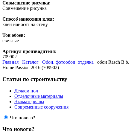
Совмещение рисунка:
Совмещение рисунка
Способ нанесения клея:
клей наносят на стену
Тон обоев:
светлые
Артикул производителя:
709902
Главная
Каталог
Обои, фотообои, отделка
обои Rasch B.b.
Home Passion 2016 (709902)
Статьи по строительству
Делаем пол
Отделочные материалы
Экоматериалы
Современные сооружения
Что нового?
Что нового?