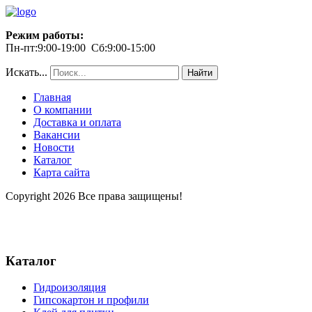
Режим работы:
Пн-пт:9:00-19:00 Сб:9:00-15:00
Искать...
Найти
Главная
О компании
Доставка и оплата
Вакансии
Новости
Каталог
Карта сайта
Copyright 2026 Все права защищены!
Каталог
Гидроизоляция
Гипсокартон и профили