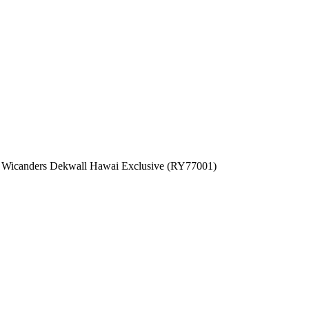
Wicanders Dekwall Hawai Exclusive (RY77001)