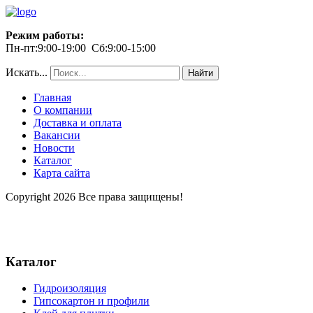
Режим работы:
Пн-пт:9:00-19:00 Сб:9:00-15:00
Искать...
Найти
Главная
О компании
Доставка и оплата
Вакансии
Новости
Каталог
Карта сайта
Copyright 2026 Все права защищены!
Каталог
Гидроизоляция
Гипсокартон и профили