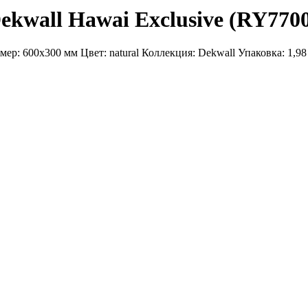
ekwall Hawai Exclusive (RY770
ер: 600x300 мм Цвет: natural Коллекция: Dekwall Упаковка: 1,98 