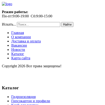
Режим работы:
Пн-пт:9:00-19:00 Сб:9:00-15:00
Искать...
Найти
Главная
О компании
Доставка и оплата
Вакансии
Новости
Каталог
Карта сайта
Copyright 2026 Все права защищены!
Каталог
Гидроизоляция
Гипсокартон и профили