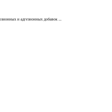
зионных и адгезионных добавок ...