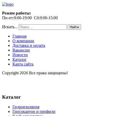
Режим работы:
Пн-пт:9:00-19:00 Сб:9:00-15:00
Искать...
Найти
Главная
О компании
Доставка и оплата
Вакансии
Новости
Каталог
Карта сайта
Copyright 2026 Все права защищены!
Каталог
Гидроизоляция
Гипсокартон и профили