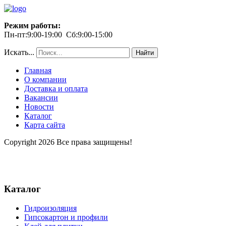
Режим работы:
Пн-пт:9:00-19:00 Сб:9:00-15:00
Искать...
Найти
Главная
О компании
Доставка и оплата
Вакансии
Новости
Каталог
Карта сайта
Copyright 2026 Все права защищены!
Каталог
Гидроизоляция
Гипсокартон и профили