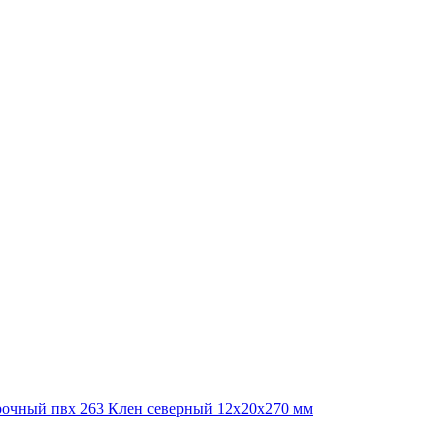
рочный пвх 263 Клен северный 12х20х270 мм