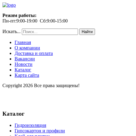
Режим работы:
Пн-пт:9:00-19:00 Сб:9:00-15:00
Искать...
Найти
Главная
О компании
Доставка и оплата
Вакансии
Новости
Каталог
Карта сайта
Copyright 2026 Все права защищены!
Каталог
Гидроизоляция
Гипсокартон и профили