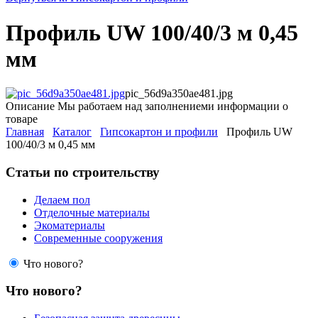
Профиль UW 100/40/3 м 0,45
мм
pic_56d9a350ae481.jpg
Описание
Мы работаем над заполнениеми информации о
товаре
Главная
Каталог
Гипсокартон и профили
Профиль UW
100/40/3 м 0,45 мм
Статьи по строительству
Делаем пол
Отделочные материалы
Экоматериалы
Современные сооружения
Что нового?
Что нового?