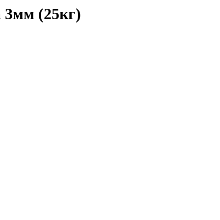
 3мм (25кг)