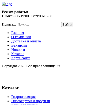
Режим работы:
Пн-пт:9:00-19:00 Сб:9:00-15:00
Искать...
Найти
Главная
О компании
Доставка и оплата
Вакансии
Новости
Каталог
Карта сайта
Copyright 2026 Все права защищены!
Каталог
Гидроизоляция
Гипсокартон и профили