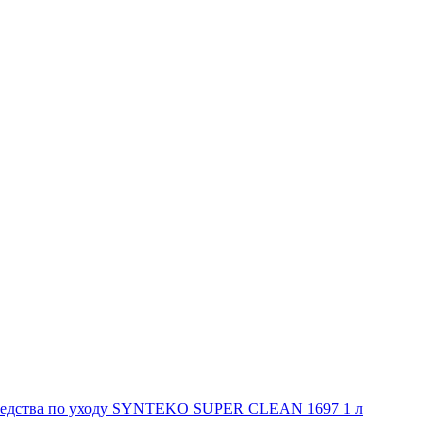
Средства по уходу SYNTEKO SUPER CLEAN 1697 1 л