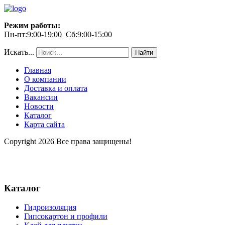
Режим работы:
Пн-пт:9:00-19:00 Сб:9:00-15:00
Искать...
Найти
Главная
О компании
Доставка и оплата
Вакансии
Новости
Каталог
Карта сайта
Copyright 2026 Все права защищены!
Каталог
Гидроизоляция
Гипсокартон и профили