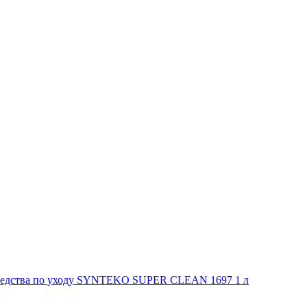
Средства по уходу SYNTEKO SUPER CLEAN 1697 1 л