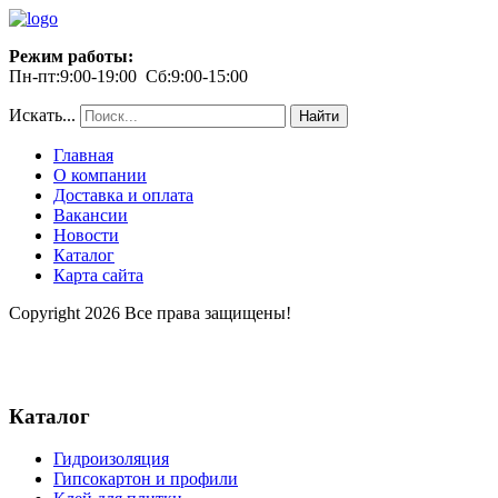
Режим работы:
Пн-пт:9:00-19:00 Сб:9:00-15:00
Искать...
Найти
Главная
О компании
Доставка и оплата
Вакансии
Новости
Каталог
Карта сайта
Copyright 2026 Все права защищены!
Каталог
Гидроизоляция
Гипсокартон и профили