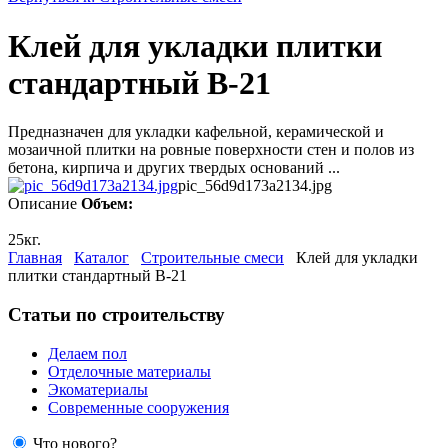
Клей для укладки плитки
стандартный В-21
Предназначен для укладки кафельной, керамической и
мозаичной плитки на ровные поверхности стен и полов из
бетона, кирпича и других твердых оснований ...
pic_56d9d173a2134.jpg
Описание
Объем:
25кг.
Главная
Каталог
Строительные смеси
Клей для укладки
плитки стандартный В-21
Статьи по строительству
Делаем пол
Отделочные материалы
Экоматериалы
Современные сооружения
Что нового?