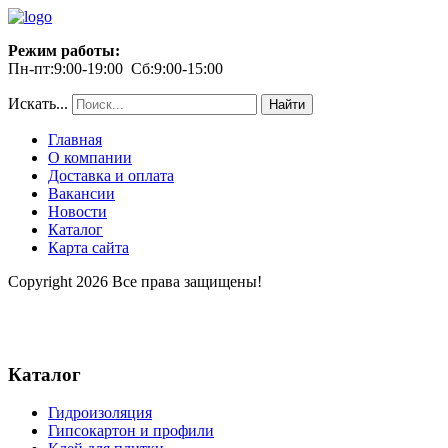
Режим работы:
Пн-пт:9:00-19:00 Сб:9:00-15:00
Искать...
Найти
Главная
О компании
Доставка и оплата
Вакансии
Новости
Каталог
Карта сайта
Copyright 2026 Все права защищены!
Каталог
Гидроизоляция
Гипсокартон и профили