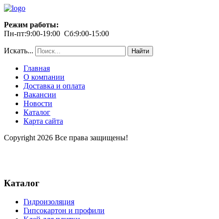
Режим работы:
Пн-пт:9:00-19:00 Сб:9:00-15:00
Искать...
Найти
Главная
О компании
Доставка и оплата
Вакансии
Новости
Каталог
Карта сайта
Copyright 2026 Все права защищены!
Каталог
Гидроизоляция
Гипсокартон и профили