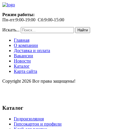
Режим работы:
Пн-пт:9:00-19:00 Сб:9:00-15:00
Искать...
Найти
Главная
О компании
Доставка и оплата
Вакансии
Новости
Каталог
Карта сайта
Copyright 2026 Все права защищены!
Каталог
Гидроизоляция
Гипсокартон и профили