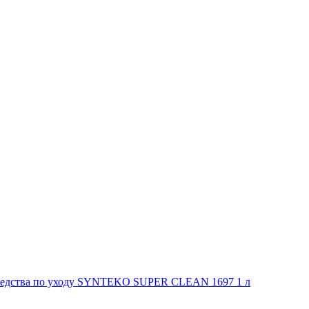
Средства по уходу SYNTEKO SUPER CLEAN 1697 1 л