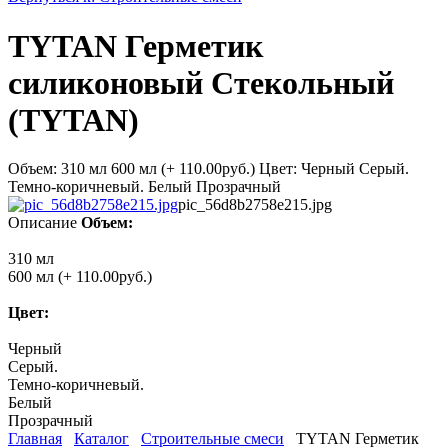
TYTAN Герметик
силиконовый Стекольный
(TYTAN)
Объем: 310 мл 600 мл (+ 110.00руб.) Цвет: Черный Серый.
Темно-коричневый. Белый Прозрачный
pic_56d8b2758e215.jpg
Описание
Объем:
310 мл
600 мл (+ 110.00руб.)
Цвет:
Черный
Серый.
Темно-коричневый.
Белый
Прозрачный
Главная
Каталог
Строительные смеси
TYTAN Герметик