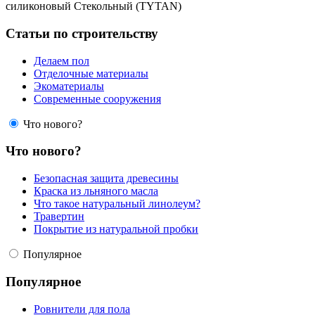
силиконовый Стекольный (TYTAN)
Статьи по строительству
Делаем пол
Отделочные материалы
Экоматериалы
Современные сооружения
Что нового?
Что нового?
Безопасная защита древесины
Краска из льняного масла
Что такое натуральный линолеум?
Травертин
Покрытие из натуральной пробки
Популярное
Популярное
Ровнители для пола