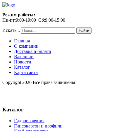
Режим работы:
Пн-пт:9:00-19:00 Сб:9:00-15:00
Искать...
Найти
Главная
О компании
Доставка и оплата
Вакансии
Новости
Каталог
Карта сайта
Copyright 2026 Все права защищены!
Каталог
Гидроизоляция
Гипсокартон и профили