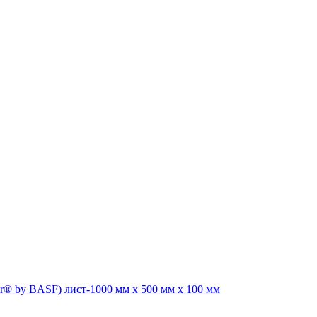
r® by BASF) лист-1000 мм х 500 мм х 100 мм