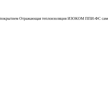
покрытием Отражающая теплоизоляция ИЗОКОМ ППИ-ФС самокле