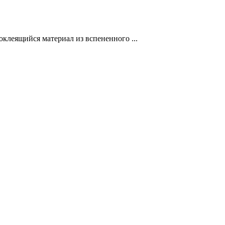
ящийся материал из вспененного ...