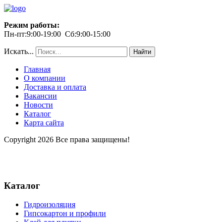
Режим работы:
Пн-пт:9:00-19:00 Сб:9:00-15:00
Искать...
Найти
Главная
О компании
Доставка и оплата
Вакансии
Новости
Каталог
Карта сайта
Copyright 2026 Все права защищены!
Каталог
Гидроизоляция
Гипсокартон и профили