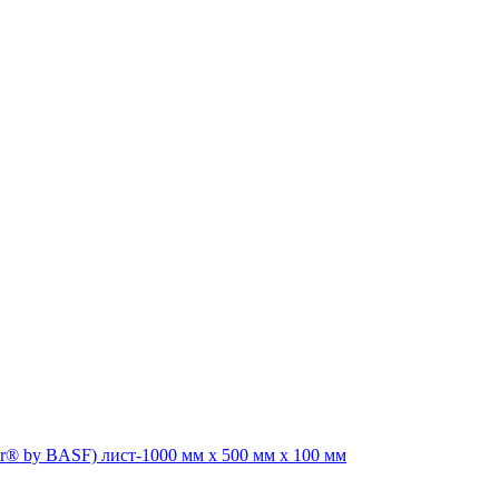
r® by BASF) лист-1000 мм х 500 мм х 100 мм