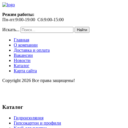
Режим работы:
Пн-пт:9:00-19:00 Сб:9:00-15:00
Искать...
Найти
Главная
О компании
Доставка и оплата
Вакансии
Новости
Каталог
Карта сайта
Copyright 2026 Все права защищены!
Каталог
Гидроизоляция
Гипсокартон и профили