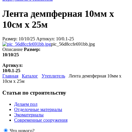
Лента демпферная 10мм х
10см х 25м
Размер: 10/10/25 Артикул: 10/0.1-25
pic_56d8ccfe691bb.jpg
Описание
Размер:
10/10/25
Артикул:
10/0.1-25
Главная
Каталог
Утеплитель
Лента демпферная 10мм х
10см х 25м
Статьи по строительству
Делаем пол
Отделочные материалы
Экоматериалы
Современные сооружения
Что нового?