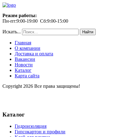
Режим работы:
Пн-пт:9:00-19:00 Сб:9:00-15:00
Искать...
Найти
Главная
О компании
Доставка и оплата
Вакансии
Новости
Каталог
Карта сайта
Copyright 2026 Все права защищены!
Каталог
Гидроизоляция
Гипсокартон и профили