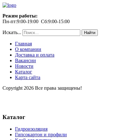
Режим работы:
Пн-пт:9:00-19:00 Сб:9:00-15:00
Искать...
Найти
Главная
О компании
Доставка и оплата
Вакансии
Новости
Каталог
Карта сайта
Copyright 2026 Все права защищены!
Каталог
Гидроизоляция
Гипсокартон и профили