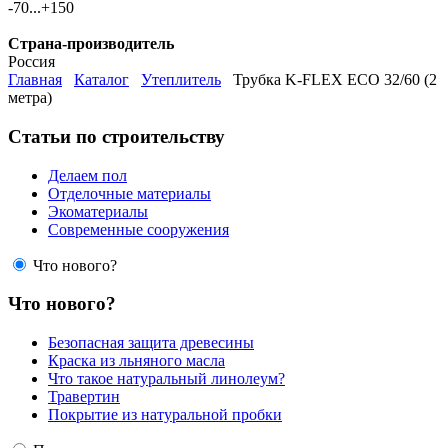
-70...+150
Страна-производитель
Россия
Главная
Каталог
Утеплитель
Трубка K-FLEX ECO 32/60 (2
метра)
Статьи по строительству
Делаем пол
Отделочные материалы
Экоматериалы
Современные сооружения
Что нового?
Что нового?
Безопасная защита древесины
Краска из льняного масла
Что такое натуральный линолеум?
Травертин
Покрытие из натуральной пробки