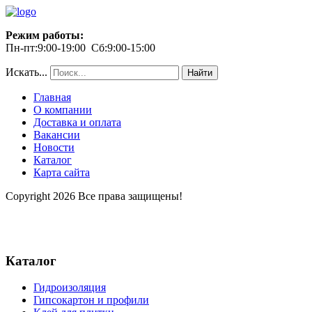
Режим работы:
Пн-пт:9:00-19:00 Сб:9:00-15:00
Искать...
Найти
Главная
О компании
Доставка и оплата
Вакансии
Новости
Каталог
Карта сайта
Copyright 2026 Все права защищены!
Каталог
Гидроизоляция
Гипсокартон и профили