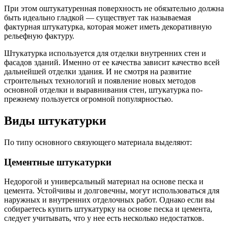
При этом оштукатуренная поверхность не обязательно должна
быть идеально гладкой — существует так называемая
фактурная штукатурка, которая может иметь декоративную
рельефную фактуру.
Штукатурка используется для отделки внутренних стен и
фасадов зданий. Именно от ее качества зависит качество всей
дальнейшей отделки здания. И не смотря на развитие
строительных технологий и появление новых методов
основной отделки и выравнивания стен, штукатурка по-
прежнему пользуется огромной популярностью.
Виды штукатурки
По типу основного связующего материала выделяют:
Цементные штукатурки
Недорогой и универсальный материал на основе песка и
цемента. Устойчивы и долговечны, могут использоваться для
наружных и внутренних отделочных работ. Однако если вы
собираетесь купить штукатурку на основе песка и цемента,
следует учитывать, что у нее есть несколько недостатков.