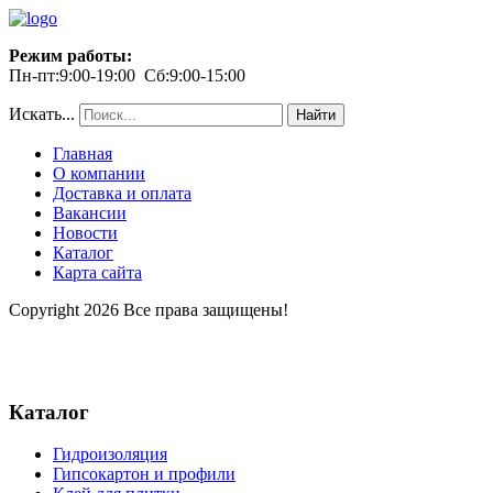
Режим работы:
Пн-пт:9:00-19:00 Сб:9:00-15:00
Искать...
Найти
Главная
О компании
Доставка и оплата
Вакансии
Новости
Каталог
Карта сайта
Copyright 2026 Все права защищены!
Каталог
Гидроизоляция
Гипсокартон и профили