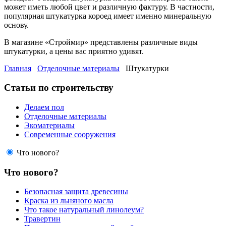
может иметь любой цвет и различную фактуру. В частности,
популярная штукатурка короед имеет именно минеральную
основу.
В магазине «Строймир» представлены различные виды
штукатурки, а цены вас приятно удивят.
Главная
Отделочные материалы
Штукатурки
Статьи по строительству
Делаем пол
Отделочные материалы
Экоматериалы
Современные сооружения
Что нового?
Что нового?
Безопасная защита древесины
Краска из льняного масла
Что такое натуральный линолеум?
Травертин