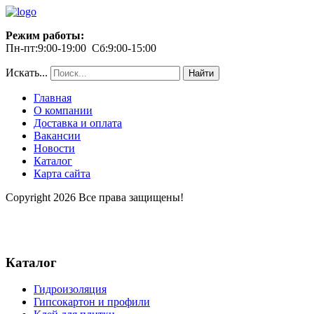
Режим работы:
Пн-пт:9:00-19:00 Сб:9:00-15:00
Искать...
Найти
Главная
О компании
Доставка и оплата
Вакансии
Новости
Каталог
Карта сайта
Copyright 2026 Все права защищены!
Каталог
Гидроизоляция
Гипсокартон и профили