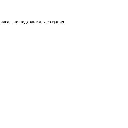
деально подходит для создания ...