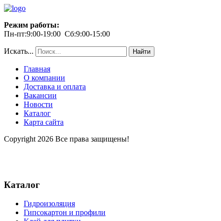
Режим работы:
Пн-пт:9:00-19:00 Сб:9:00-15:00
Искать...
Найти
Главная
О компании
Доставка и оплата
Вакансии
Новости
Каталог
Карта сайта
Copyright 2026 Все права защищены!
Каталог
Гидроизоляция
Гипсокартон и профили