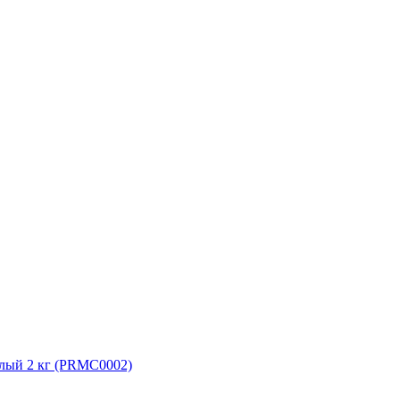
белый 2 кг (PRMC0002)